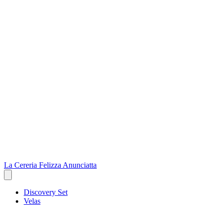
La Cereria Felizza Anunciatta
Discovery Set
Velas