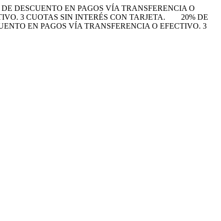
 DE DESCUENTO EN PAGOS VÍA TRANSFERENCIA O
VO. 3 CUOTAS SIN INTERÉS CON TARJETA.
20% DE
UENTO EN PAGOS VÍA TRANSFERENCIA O EFECTIVO. 3