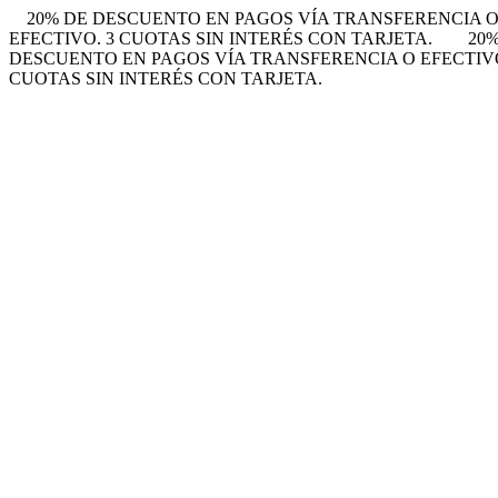
20% DE DESCUENTO EN PAGOS VÍA TRANSFERENCIA O 
EFECTIVO. 3 CUOTAS SIN INTERÉS CON TARJETA.
20
DESCUENTO EN PAGOS VÍA TRANSFERENCIA O EFECTIVO.
CUOTAS SIN INTERÉS CON TARJETA.