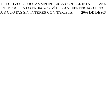
EFECTIVO. 3 CUOTAS SIN INTERÉS CON TARJETA.
20%
% DE DESCUENTO EN PAGOS VÍA TRANSFERENCIA O EFECTI
 3 CUOTAS SIN INTERÉS CON TARJETA.
20% DE DESC