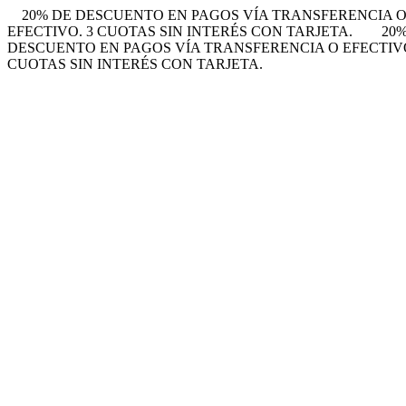
20% DE DESCUENTO EN PAGOS VÍA TRANSFERENCIA O 
EFECTIVO. 3 CUOTAS SIN INTERÉS CON TARJETA.
20
DESCUENTO EN PAGOS VÍA TRANSFERENCIA O EFECTIVO.
CUOTAS SIN INTERÉS CON TARJETA.