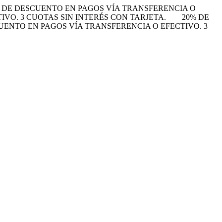
 DE DESCUENTO EN PAGOS VÍA TRANSFERENCIA O
VO. 3 CUOTAS SIN INTERÉS CON TARJETA.
20% DE
UENTO EN PAGOS VÍA TRANSFERENCIA O EFECTIVO. 3