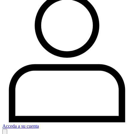
Acceda a su cuenta