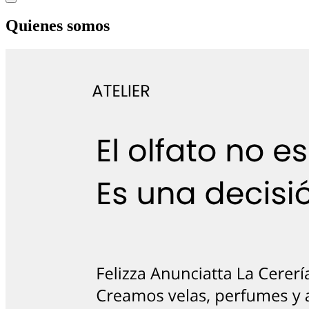
Quienes somos