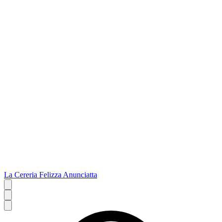
La Cereria Felizza Anunciatta