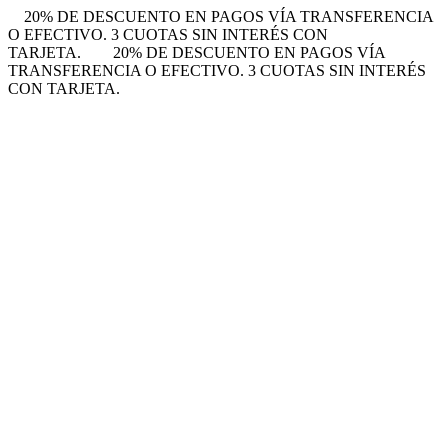
20% DE DESCUENTO EN PAGOS VÍA TRANSFERENCIA
O EFECTIVO. 3 CUOTAS SIN INTERÉS CON
TARJETA.
20% DE DESCUENTO EN PAGOS VÍA
TRANSFERENCIA O EFECTIVO. 3 CUOTAS SIN INTERÉS
CON TARJETA.