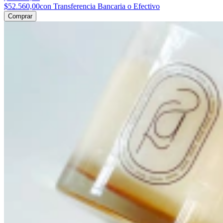
$52.560,00
con Transferencia Bancaria o Efectivo
Comprar