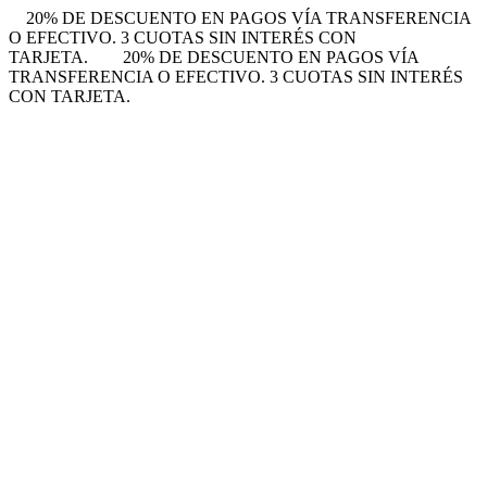
20% DE DESCUENTO EN PAGOS VÍA TRANSFERENCIA
O EFECTIVO. 3 CUOTAS SIN INTERÉS CON
TARJETA.
20% DE DESCUENTO EN PAGOS VÍA
TRANSFERENCIA O EFECTIVO. 3 CUOTAS SIN INTERÉS
CON TARJETA.