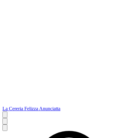
La Cereria Felizza Anunciatta