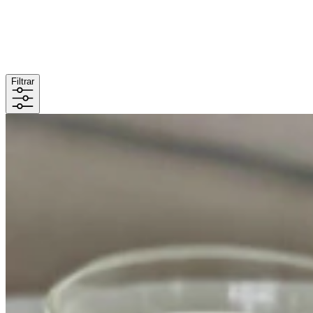
Filtrar