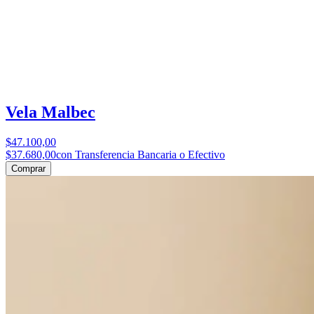
Vela Malbec
$47.100,00
$37.680,00
con Transferencia Bancaria o Efectivo
Comprar