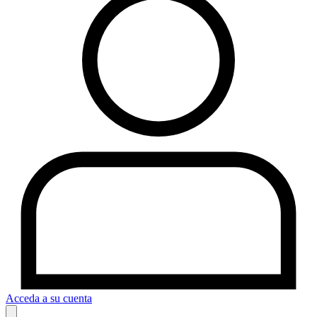
Acceda a su cuenta