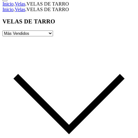
Inicio
.
Velas
.
VELAS DE TARRO
Inicio
.
Velas
.
VELAS DE TARRO
VELAS DE TARRO