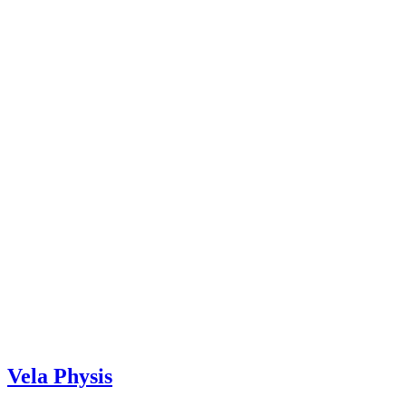
Vela Physis