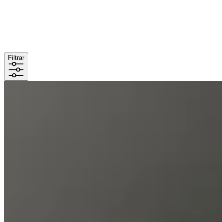
Filtrar