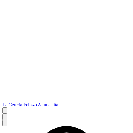
La Cereria Felizza Anunciatta