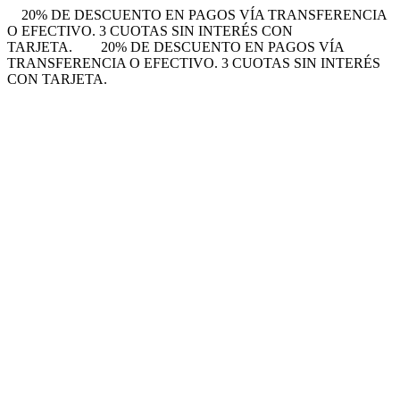
20% DE DESCUENTO EN PAGOS VÍA TRANSFERENCIA
O EFECTIVO. 3 CUOTAS SIN INTERÉS CON
TARJETA.
20% DE DESCUENTO EN PAGOS VÍA
TRANSFERENCIA O EFECTIVO. 3 CUOTAS SIN INTERÉS
CON TARJETA.