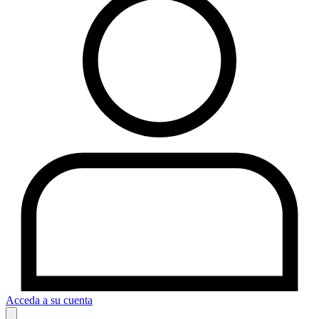
Acceda a su cuenta