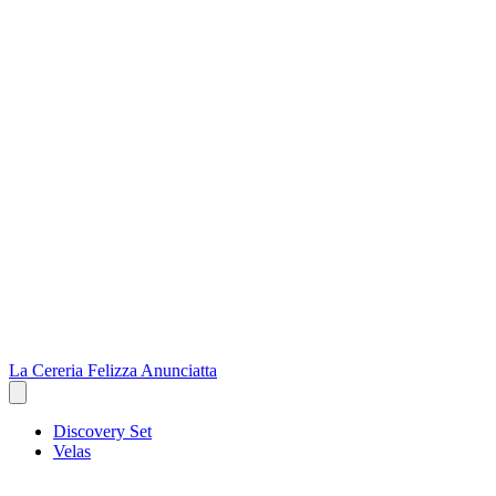
La Cereria Felizza Anunciatta
Discovery Set
Velas