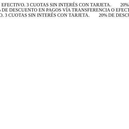
EFECTIVO. 3 CUOTAS SIN INTERÉS CON TARJETA.
20%
% DE DESCUENTO EN PAGOS VÍA TRANSFERENCIA O EFECTI
 3 CUOTAS SIN INTERÉS CON TARJETA.
20% DE DESC