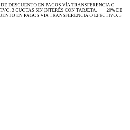
 DE DESCUENTO EN PAGOS VÍA TRANSFERENCIA O
VO. 3 CUOTAS SIN INTERÉS CON TARJETA.
20% DE
UENTO EN PAGOS VÍA TRANSFERENCIA O EFECTIVO. 3