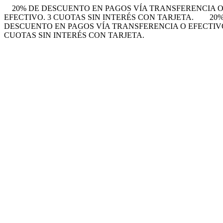
20% DE DESCUENTO EN PAGOS VÍA TRANSFERENCIA O 
EFECTIVO. 3 CUOTAS SIN INTERÉS CON TARJETA.
20
DESCUENTO EN PAGOS VÍA TRANSFERENCIA O EFECTIVO.
CUOTAS SIN INTERÉS CON TARJETA.