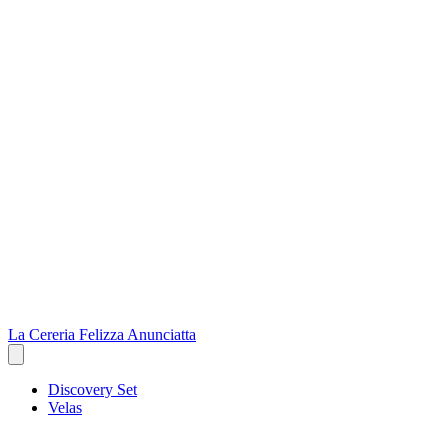
La Cereria Felizza Anunciatta
Discovery Set
Velas