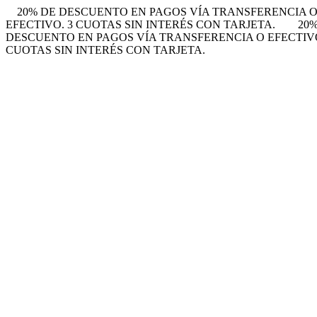
20% DE DESCUENTO EN PAGOS VÍA TRANSFERENCIA O 
EFECTIVO. 3 CUOTAS SIN INTERÉS CON TARJETA.
20
DESCUENTO EN PAGOS VÍA TRANSFERENCIA O EFECTIVO.
CUOTAS SIN INTERÉS CON TARJETA.