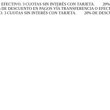
EFECTIVO. 3 CUOTAS SIN INTERÉS CON TARJETA.
20%
% DE DESCUENTO EN PAGOS VÍA TRANSFERENCIA O EFECTI
 3 CUOTAS SIN INTERÉS CON TARJETA.
20% DE DESC