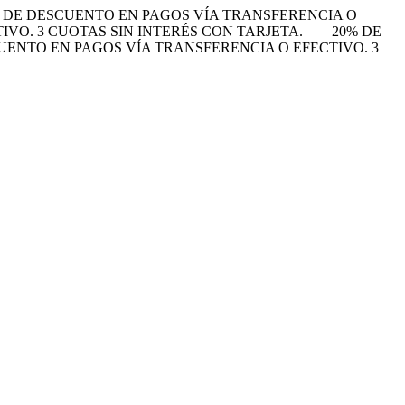
 DE DESCUENTO EN PAGOS VÍA TRANSFERENCIA O
VO. 3 CUOTAS SIN INTERÉS CON TARJETA.
20% DE
UENTO EN PAGOS VÍA TRANSFERENCIA O EFECTIVO. 3