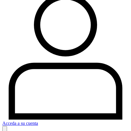
Acceda a su cuenta