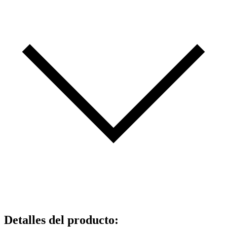
Detalles del producto
: