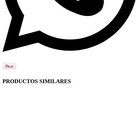
PRODUCTOS SIMILARES