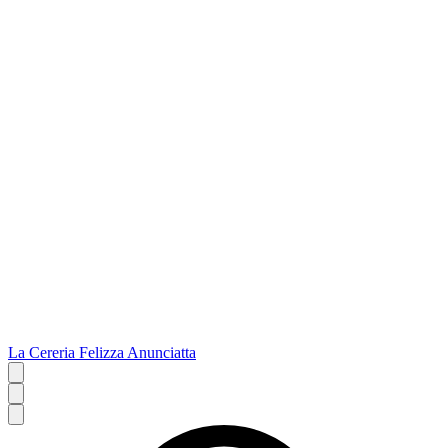
La Cereria Felizza Anunciatta