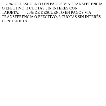
20% DE DESCUENTO EN PAGOS VÍA TRANSFERENCIA
O EFECTIVO. 3 CUOTAS SIN INTERÉS CON
TARJETA.
20% DE DESCUENTO EN PAGOS VÍA
TRANSFERENCIA O EFECTIVO. 3 CUOTAS SIN INTERÉS
CON TARJETA.