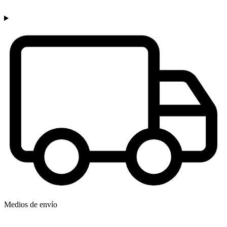
Medios de envío