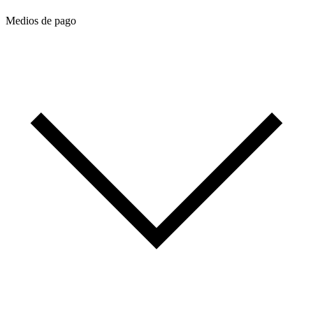
Medios de pago