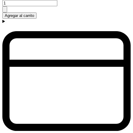
Agregar al carrito