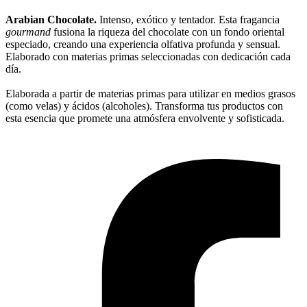
Arabian Chocolate.
Intenso, exótico y tentador. Esta fragancia
gourmand
fusiona la riqueza del chocolate con un fondo oriental
especiado, creando una experiencia olfativa profunda y sensual.
Elaborado con materias primas seleccionadas con dedicación cada
día.
Elaborada a partir de materias primas para utilizar en medios grasos
(como velas) y ácidos (alcoholes). Transforma tus productos con
esta esencia que promete una atmósfera envolvente y sofisticada.