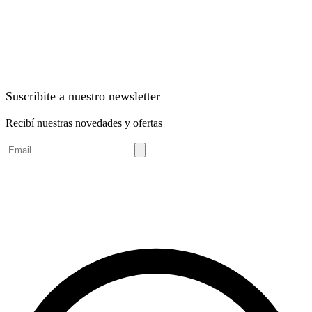
Suscribite a nuestro newsletter
Recibí nuestras novedades y ofertas