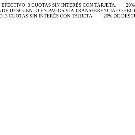
EFECTIVO. 3 CUOTAS SIN INTERÉS CON TARJETA.
20%
% DE DESCUENTO EN PAGOS VÍA TRANSFERENCIA O EFECTI
 3 CUOTAS SIN INTERÉS CON TARJETA.
20% DE DESC