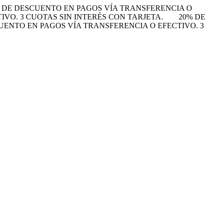
 DE DESCUENTO EN PAGOS VÍA TRANSFERENCIA O
VO. 3 CUOTAS SIN INTERÉS CON TARJETA.
20% DE
UENTO EN PAGOS VÍA TRANSFERENCIA O EFECTIVO. 3