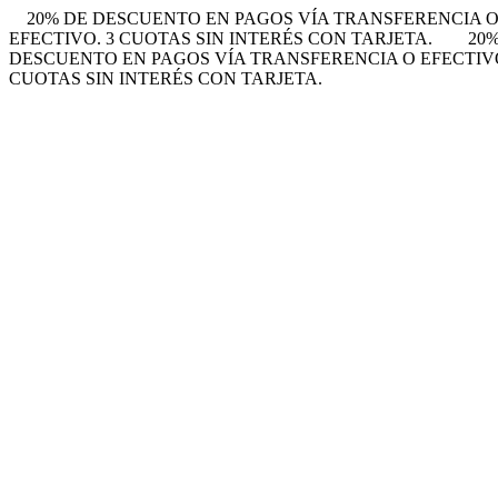
20% DE DESCUENTO EN PAGOS VÍA TRANSFERENCIA O 
EFECTIVO. 3 CUOTAS SIN INTERÉS CON TARJETA.
20
DESCUENTO EN PAGOS VÍA TRANSFERENCIA O EFECTIVO.
CUOTAS SIN INTERÉS CON TARJETA.