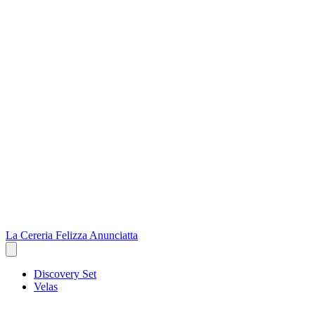
La Cereria Felizza Anunciatta
Discovery Set
Velas