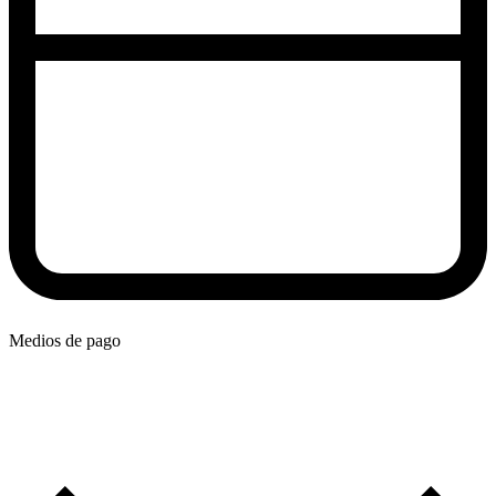
Medios de pago