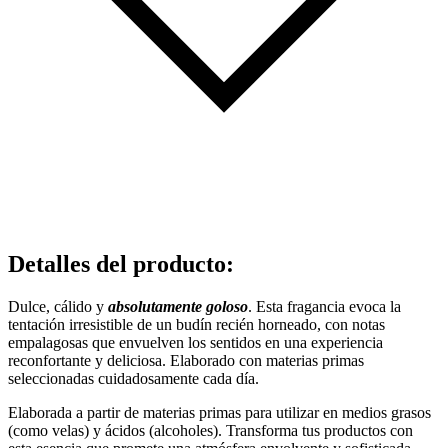
Detalles del producto
:
Dulce, cálido y
absolutamente goloso
. Esta fragancia evoca la
tentación irresistible de un budín recién horneado, con notas
empalagosas que envuelven los sentidos en una experiencia
reconfortante y deliciosa. Elaborado con materias primas
seleccionadas cuidadosamente cada día.
Elaborada a partir de materias primas para utilizar en medios grasos
(como velas) y ácidos (alcoholes). Transforma tus productos con