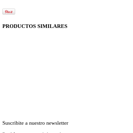
PRODUCTOS SIMILARES
Suscribite a nuestro newsletter