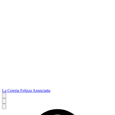
La Cereria Felizza Anunciatta