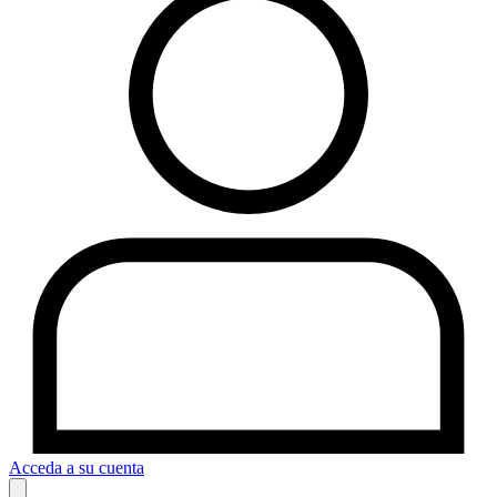
Acceda a su cuenta