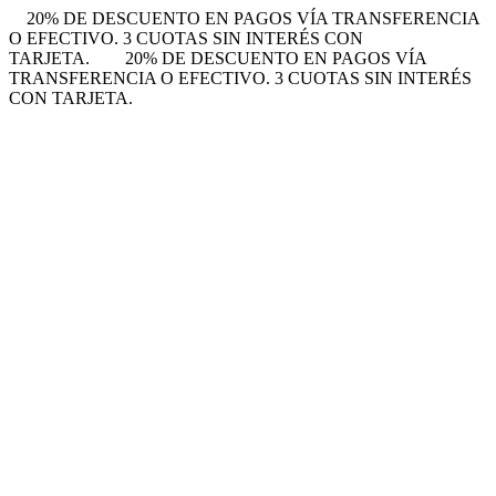
20% DE DESCUENTO EN PAGOS VÍA TRANSFERENCIA
O EFECTIVO. 3 CUOTAS SIN INTERÉS CON
TARJETA.
20% DE DESCUENTO EN PAGOS VÍA
TRANSFERENCIA O EFECTIVO. 3 CUOTAS SIN INTERÉS
CON TARJETA.