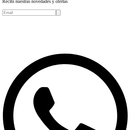
Recibí nuestras novedades y ofertas