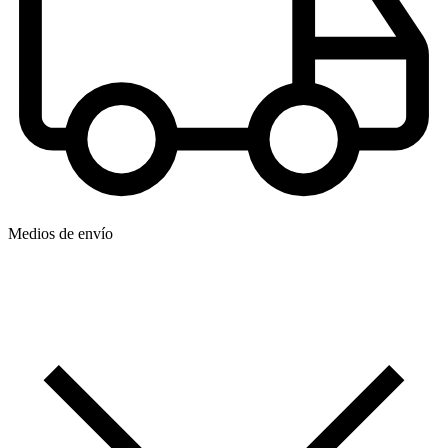
Medios de envío