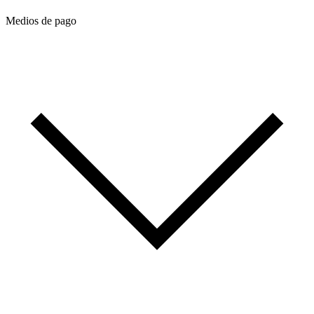
Medios de pago