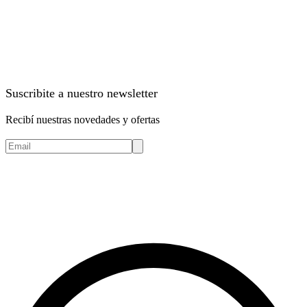
Suscribite a nuestro newsletter
Recibí nuestras novedades y ofertas