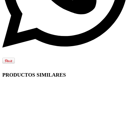
PRODUCTOS SIMILARES