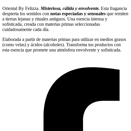
Oriental By Felizza.
Misteriosa, cálida y envolvente.
Esta fragancia
despierta los sentidos con
notas especiadas y sensuales
que remiten
a tierras lejanas y rituales antiguos. Una esencia intensa y
sofisticada, creada con materias primas seleccionadas
cuidadosamente cada día.
Elaborada a partir de materias primas para utilizar en medios grasos
(como velas) y ácidos (alcoholes). Transforma tus productos con
esta esencia que promete una atmósfera envolvente y sofisticada.