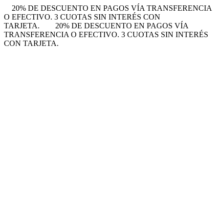
20% DE DESCUENTO EN PAGOS VÍA TRANSFERENCIA
O EFECTIVO. 3 CUOTAS SIN INTERÉS CON
TARJETA.
20% DE DESCUENTO EN PAGOS VÍA
TRANSFERENCIA O EFECTIVO. 3 CUOTAS SIN INTERÉS
CON TARJETA.