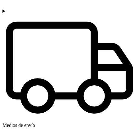
Medios de envío