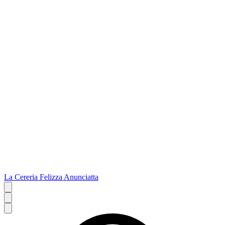
La Cereria Felizza Anunciatta