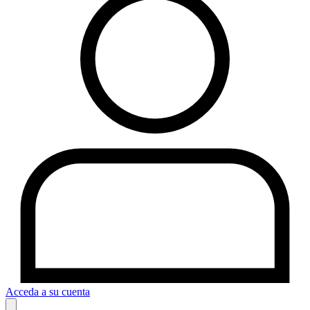
Acceda a su cuenta