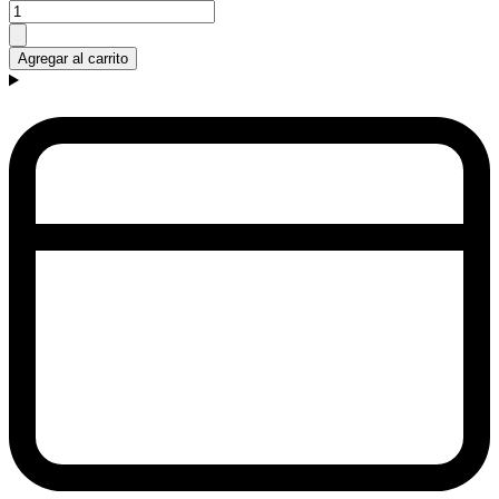
Agregar al carrito