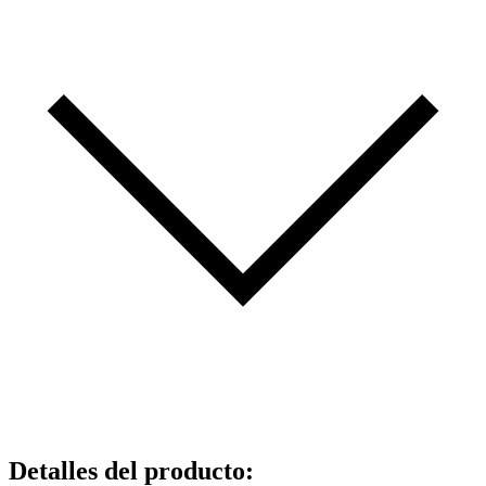
Detalles del producto
: