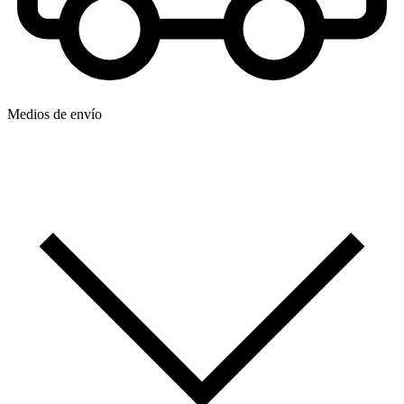
Medios de envío