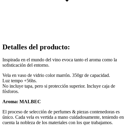
Detalles del producto
:
Inspirada en el mundo del vino evoca tanto el aroma como la
sofisticación del entorno.
Vela en vaso de vidrio color marrón. 350gr de capacidad.
Luz tempo +56hs.
No incluye tapa, pero si protección superior. Incluye caja de
fósforos.
Aroma: MALBEC
El proceso de selección de perfumes & piezas contenedoras es
único. Cada vela es vertida a mano cuidadosamente, teniendo en
cuenta la nobleza de los materiales con los que trabajamos.