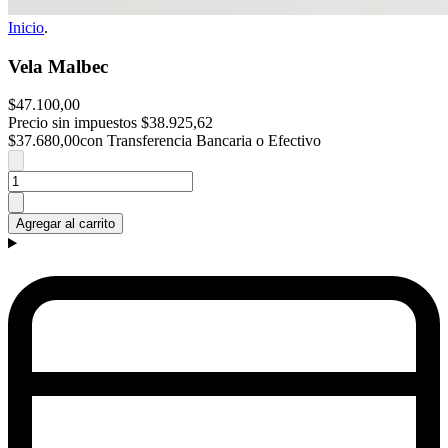
Inicio
.
Vela Malbec
$47.100,00
Precio sin impuestos
$38.925,62
$37.680,00
con Transferencia Bancaria o Efectivo
Agregar al carrito