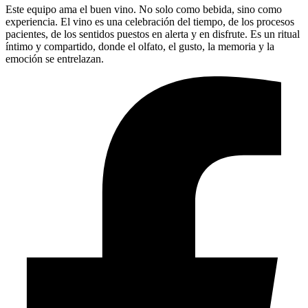
Este equipo ama el buen vino. No solo como bebida, sino como
experiencia. El vino es una celebración del tiempo, de los procesos
pacientes, de los sentidos puestos en alerta y en disfrute. Es un ritual
íntimo y compartido, donde el olfato, el gusto, la memoria y la
emoción se entrelazan.