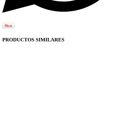
PRODUCTOS SIMILARES