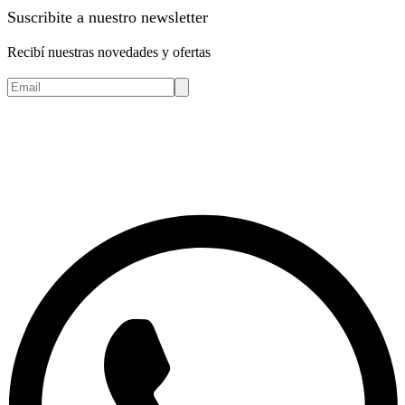
Suscribite a nuestro newsletter
Recibí nuestras novedades y ofertas