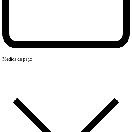
Medios de pago