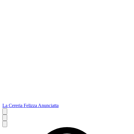
La Cereria Felizza Anunciatta