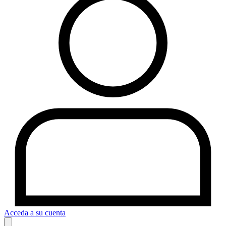
Acceda a su cuenta