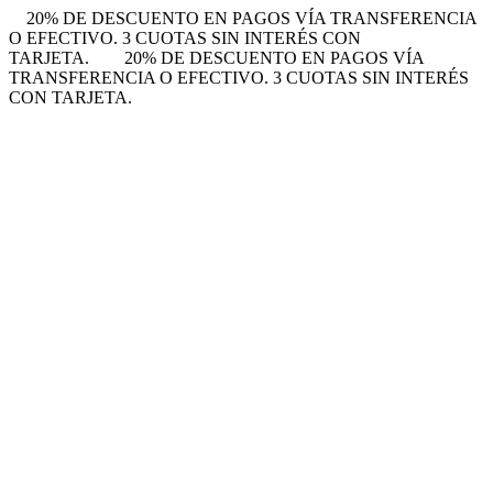
20% DE DESCUENTO EN PAGOS VÍA TRANSFERENCIA
O EFECTIVO. 3 CUOTAS SIN INTERÉS CON
TARJETA.
20% DE DESCUENTO EN PAGOS VÍA
TRANSFERENCIA O EFECTIVO. 3 CUOTAS SIN INTERÉS
CON TARJETA.